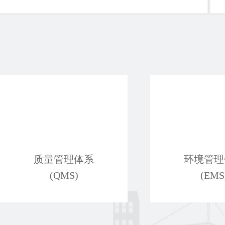
质量管理体系
环境管理
(QMS)
(EMS