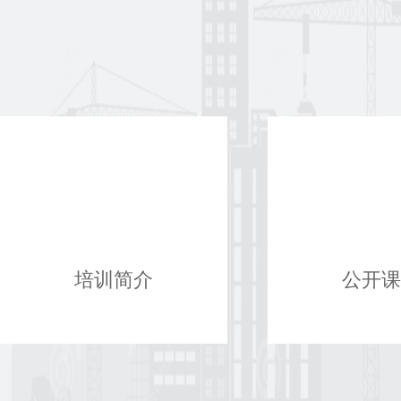
培训简介
公开课